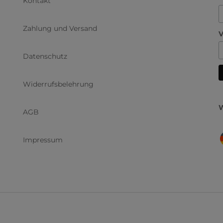
Kontakt
Zahlung und Versand
Datenschutz
Widerrufsbelehrung
W
AGB
Impressum