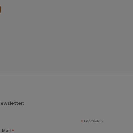
ewsletter:
*
Erforderlich
*
-Mail