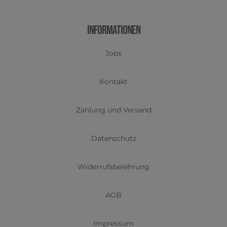
Informationen
Jobs
Kontakt
Zahlung und Versand
Datenschutz
Widerrufsbelehrung
AGB
Impressum