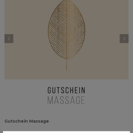
Gutschein Massage