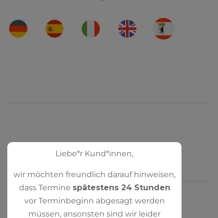
Liebe*r Kund*innen,
wir möchten freundlich darauf hinweisen,
dass Termine
spätestens 24 Stunden
vor Terminbeginn abgesagt werden
müssen, ansonsten sind wir leider