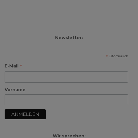
Newsletter:
*
Erforderlich
*
E-Mail
Vorname
Wir sprechen: