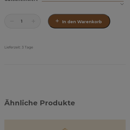
In den Warenkorb
Lieferzeit:
3 Tage
Ähnliche Produkte